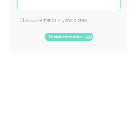
Términos y Condiciones
Acepto
Enviar mensaje