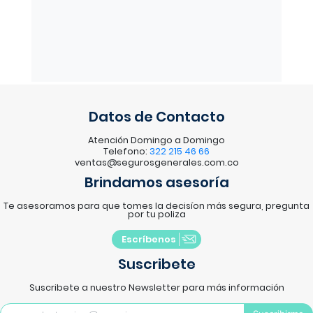
Datos de Contacto
Atención Domingo a Domingo
Telefono:
322 215 46 66
ventas@segurosgenerales.com.co
Brindamos asesoría
Te asesoramos para que tomes la decisíon más segura, pregunta
por tu poliza
Escríbenos
Suscribete
Suscribete a nuestro Newsletter para más información