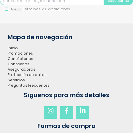
Suscribirme
Términos y Condiciones
Acepto
Mapa de navegación
Inicio
Promociones
Contáctenos
Conócenos
Aseguradoras
Protección de datos
Servicios
Preguntas Frecuentes
Síguenos para más detalles
Formas de compra